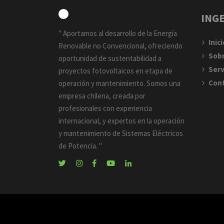
INGE
Aportamos al desarrollo de la Energía
Inici
Renovable no Convencional, ofreciendo
Sob
oportunidad de sustentabilidad a
Serv
proyectos fotovoltaicos en etapa de
Con
operación y mantenimiento. Somos una
empresa chilena, creada por
profesionales con experiencia
internacional, y expertos en la operación
y mantenimiento de Sistemas Eléctricos
de Potencia.